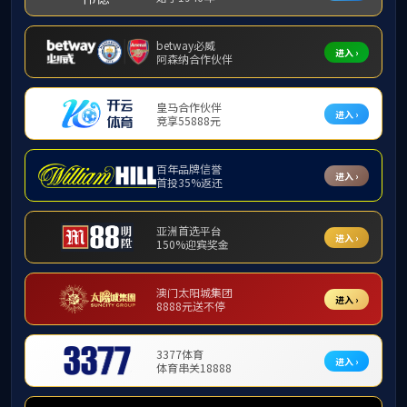
“五跑”工作
员工工作
“五跑”工作
员工风采
国际合作与交流
“五跑”工作