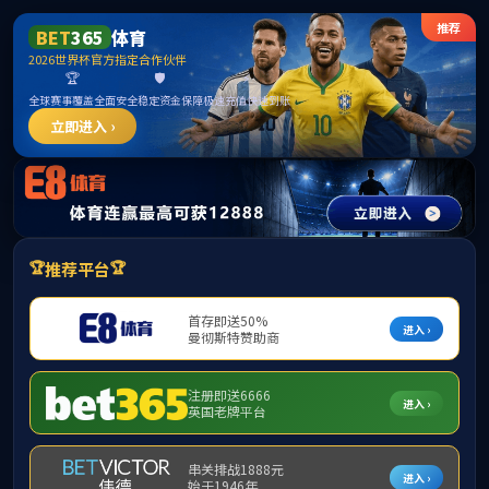
中国
2026年8月8日星期六20:03:12
首页
公司概况
团队队伍
党群工作