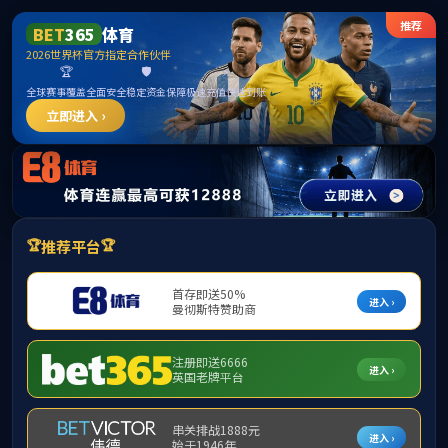
中国
2026年8月7日星期五19:00:54
首页
公司概况
团队队伍
党群工作