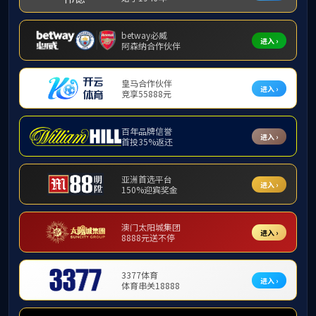
党群工作
员
2025年6月27日下午，员工党支部在1220
党支部书记张海涛、第三党支部书记黄可欣以及全体