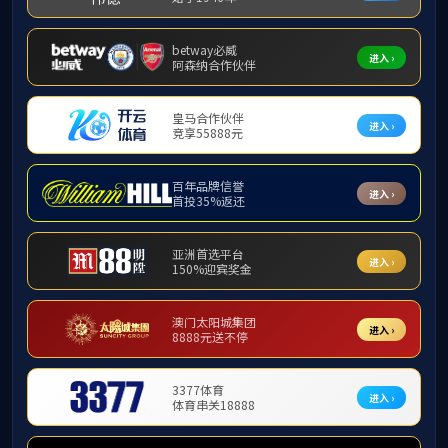
专业介绍
本专业培养德、智、体、美、劳全面发展，具备
质应用型人才。