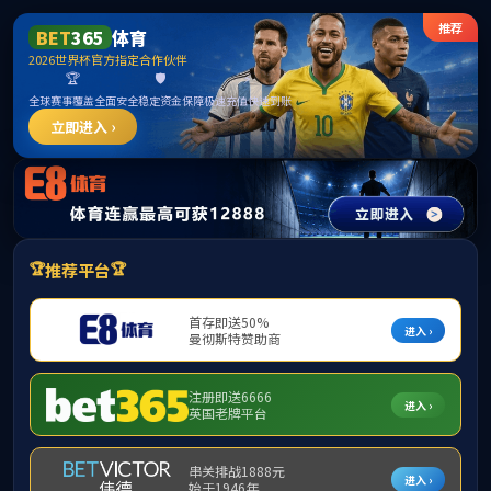
中国
2026年8月7日星期五7:00:52
首页
公司概况
团队队伍
党群工作