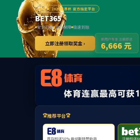
2026年8月8日星期六2:09:46
首页
公司概况
团队队伍
党群