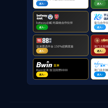
培养动态
聚焦