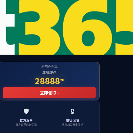
e
设为首页
加入收藏
|
工工作
科创就业
合作交流
公司制度