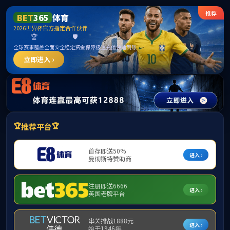
中国
2026年8月7日星期五2:15:33
首页
公司概况
团队队伍
党群工作