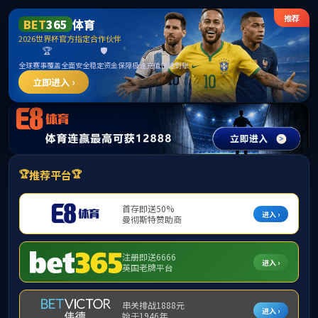
中国
2026年8月6日星期四20:10:25
首页
公司概况
团队队伍
党群工作