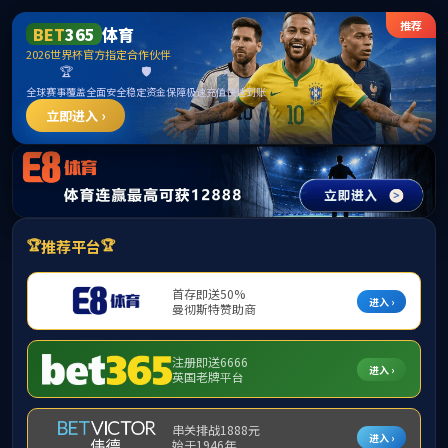
中国
2026年8月8日星期六13:13:54
首页
公司概况
团队队伍
党群工作