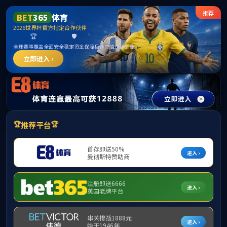
中国
2026年8月7日星期五6:58:50
首页
公司概况
团队队伍
党群工作