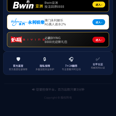
中国·2003网站太阳集团(股份)有